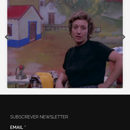
SUBSCREVER NEWSLETTER
EMAIL
*