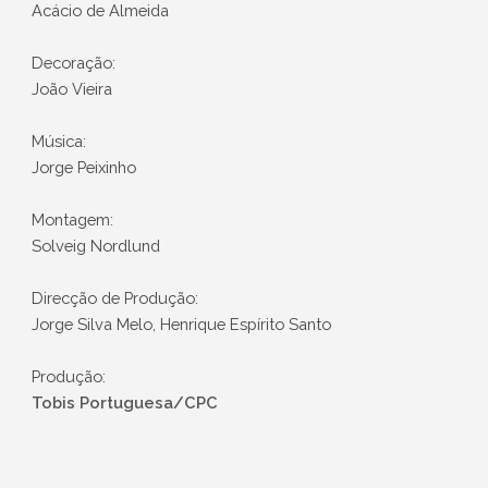
Acácio de Almeida
Decoração:
João Vieira
Música:
Jorge Peixinho
Montagem:
Solveig Nordlund
Direcção de Produção:
Jorge Silva Melo, Henrique Espírito Santo
Produção:
Tobis Portuguesa/CPC