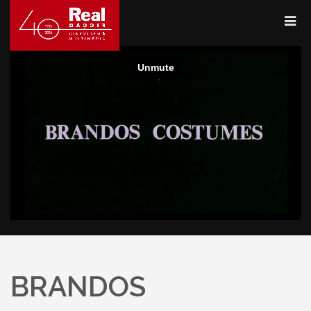
BRANDOS