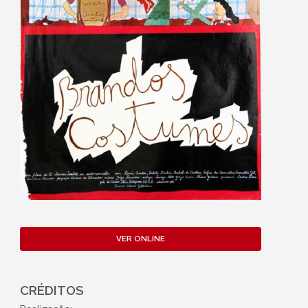
VER ONLINE
CRÉDITOS