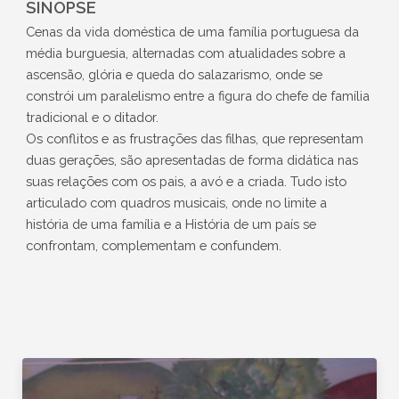
SINOPSE
Cenas da vida doméstica de uma família portuguesa da
média burguesia, alternadas com atualidades sobre a
ascensão, glória e queda do salazarismo, onde se
constrói um paralelismo entre a figura do chefe de família
tradicional e o ditador.
Os conflitos e as frustrações das filhas, que representam
duas gerações, são apresentadas de forma didática nas
suas relações com os pais, a avó e a criada. Tudo isto
articulado com quadros musicais, onde no limite a
história de uma família e a História de um país se
confrontam, complementam e confundem.