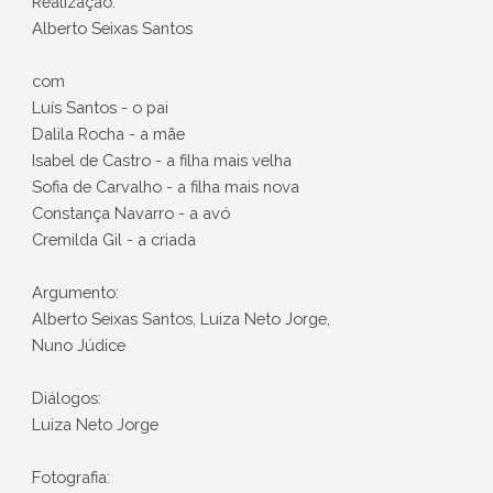
Realização:
Alberto Seixas Santos
com
Luís Santos - o pai
Dalila Rocha - a mãe
Isabel de Castro - a filha mais velha
Sofia de Carvalho - a filha mais nova
Constança Navarro - a avó
Cremilda Gil - a criada
Argumento:
Alberto Seixas Santos, Luiza Neto Jorge,
Nuno Júdice
Diálogos:
Luiza Neto Jorge
Fotografia: