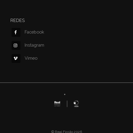
REDES
Facebook
Instagram
Vimeo
© Real Ficção 2026