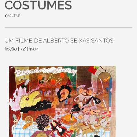
COSTUMES
VOLTAR
UM FILME DE ALBERTO SEIXAS SANTOS
ficção | 72' | 1974