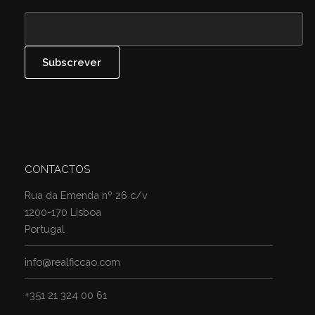
CONTACTOS
Rua da Emenda nº 26 c/v
1200-170 Lisboa
Portugal
info@realficcao.com
+351 21 324 00 61