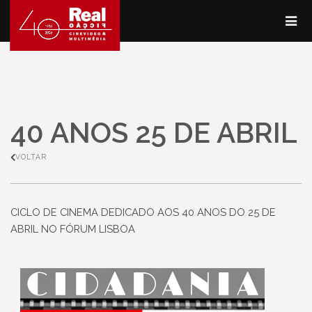
40 ANOS 25 DE ABRIL
VOLTAR
CICLO DE CINEMA DEDICADO AOS 40 ANOS DO 25 DE
ABRIL NO FÓRUM LISBOA