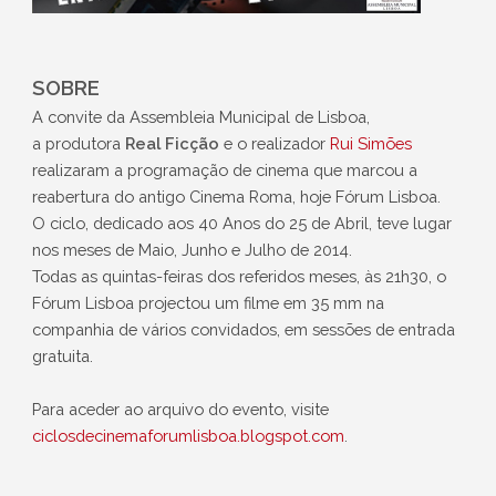
SOBRE
A convite da Assembleia Municipal de Lisboa,
a produtora
Real Ficção
e o realizador
Rui Simões
realizaram a programação de cinema que marcou a
reabertura do antigo Cinema Roma, hoje Fórum Lisboa.
O ciclo, dedicado aos 40 Anos do 25 de Abril, teve lugar
nos meses de Maio, Junho e Julho de 2014.
Todas as quintas-feiras dos referidos meses, às 21h30, o
Fórum Lisboa projectou um filme em 35 mm na
companhia de vários convidados, em sessões de entrada
gratuita.
Para aceder ao arquivo do evento, visite
ciclosdecinemaforumlisboa.blogspot.com
.