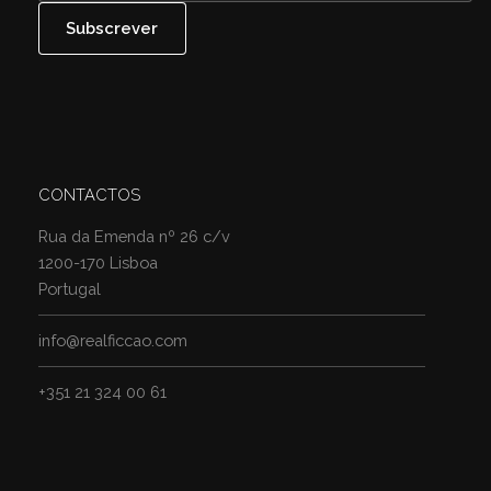
CONTACTOS
Rua da Emenda nº 26 c/v
1200-170 Lisboa
Portugal
info@realficcao.com
+351 21 324 00 61