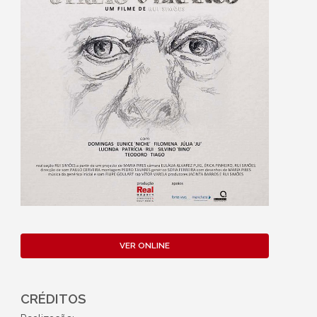
VER ONLINE
CRÉDITOS