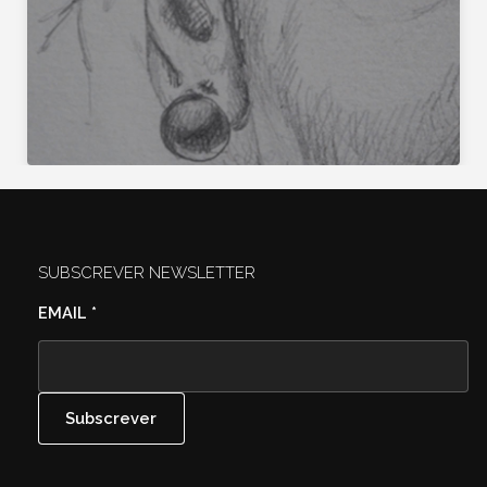
SUBSCREVER NEWSLETTER
EMAIL
*