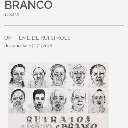
BRANCO
VOLTAR
UM FILME DE RUI SIMÕES
documentário | 27' | 2016