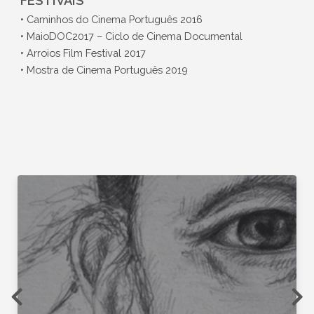
FESTIVAIS
• Caminhos do Cinema Português 2016
• MaioDOC2017 – Ciclo de Cinema Documental
• Arroios Film Festival 2017
• Mostra de Cinema Português 2019