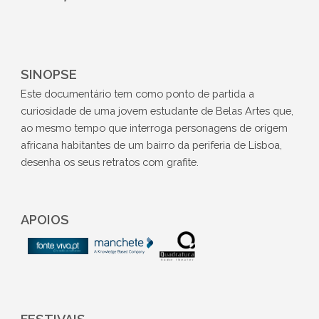
SINOPSE
Este documentário tem como ponto de partida a
curiosidade de uma jovem estudante de Belas Artes que,
ao mesmo tempo que interroga personagens de origem
africana habitantes de um bairro da periferia de Lisboa,
desenha os seus retratos com grafite.
APOIOS