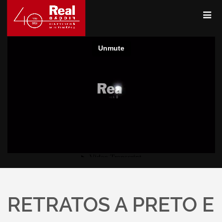
RETRATOS A PRETO E