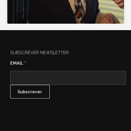
SUBSCREVER NEWSLETTER
EMAIL
*