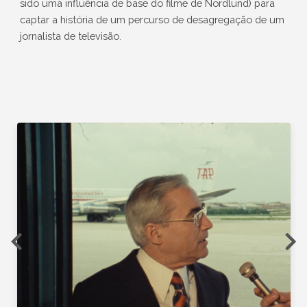
sido uma influência de base do filme de Nordlund) para
captar a história de um percurso de desagregação de um
jornalista de televisão.