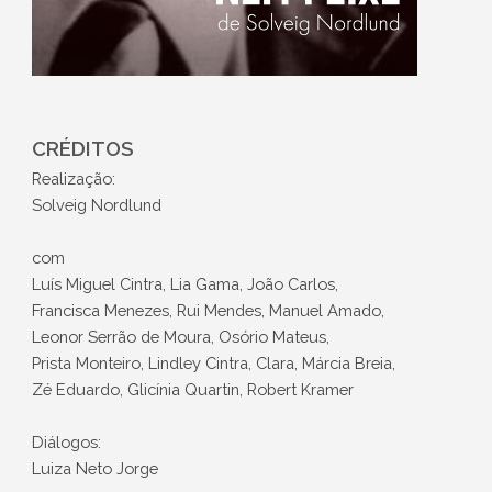
CRÉDITOS
Realização:
Solveig Nordlund
com
Luís Miguel Cintra, Lia Gama, João Carlos,
Francisca Menezes, Rui Mendes, Manuel Amado,
Leonor Serrão de Moura, Osório Mateus,
Prista Monteiro, Lindley Cintra, Clara, Márcia Breia,
Zé Eduardo, Glicínia Quartin, Robert Kramer
Diálogos:
Luiza Neto Jorge