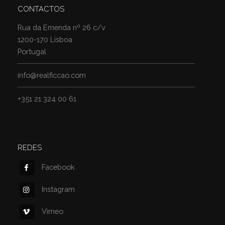
CONTACTOS
Rua da Emenda nº 26 c/v
1200-170 Lisboa
Portugal
info@realficcao.com
+351 21 324 00 61
REDES
Facebook
Instagram
Vimeo