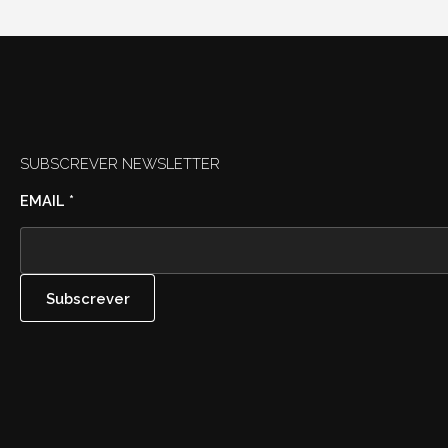
SUBSCREVER NEWSLETTER
EMAIL
*