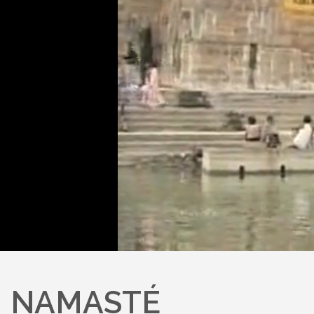
NAMASTÉ