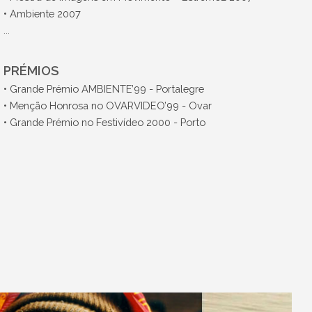
• Ambiente 2007
...
PRÉMIOS
• Grande Prémio AMBIENTE’99 - Portalegre
• Menção Honrosa no OVARVIDEO’99 - Ovar
• Grande Prémio no Festivídeo 2000 - Porto