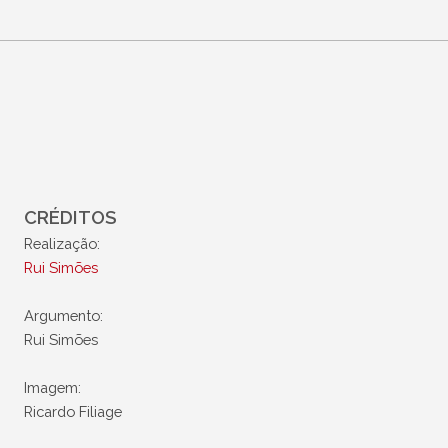
CRÉDITOS
Realização:
Rui Simões
Argumento:
Rui Simões
Imagem:
Ricardo Filiage