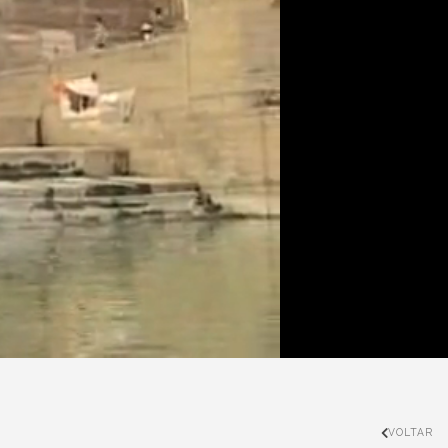
VOLTAR