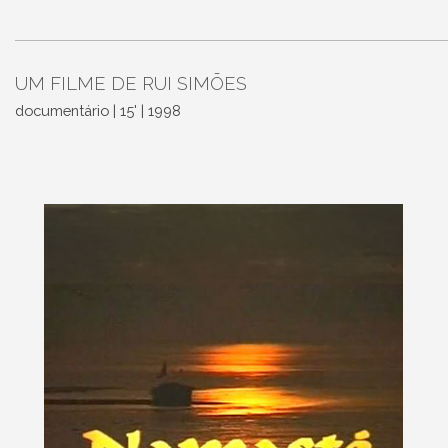
UM FILME DE RUI SIMÕES
documentário | 15' | 1998