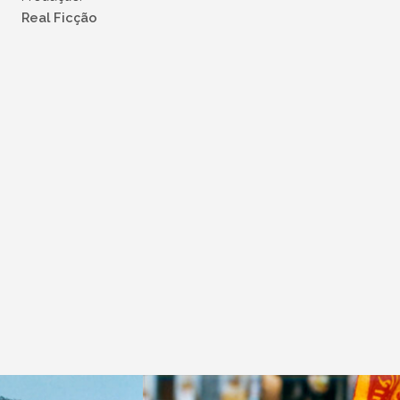
Real Ficção