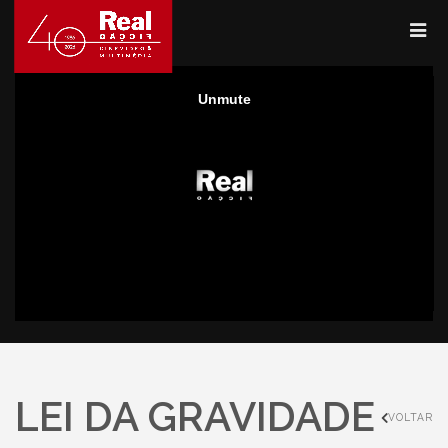
LEI DA GRAVIDADE
VOLTAR