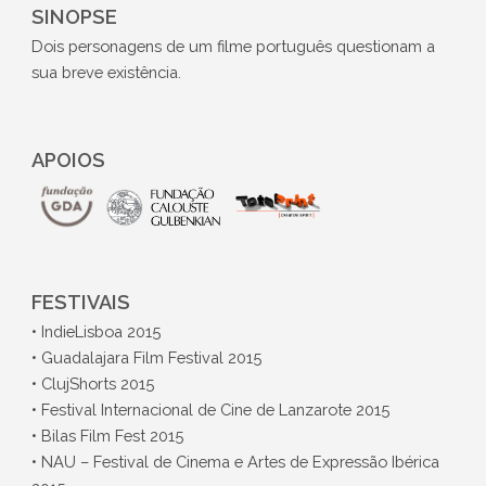
SINOPSE
Dois personagens de um filme português questionam a
sua breve existência.
APOIOS
FESTIVAIS
• IndieLisboa 2015
• Guadalajara Film Festival 2015
• ClujShorts 2015
• Festival Internacional de Cine de Lanzarote 2015
• Bilas Film Fest 2015
• NAU – Festival de Cinema e Artes de Expressão Ibérica