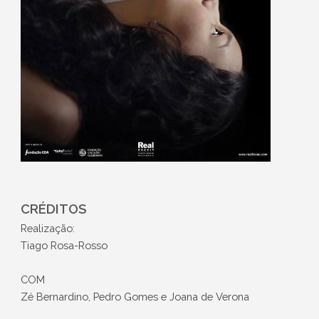
CRÉDITOS
Realização:
Tiago Rosa-Rosso
COM
Zé Bernardino, Pedro Gomes e Joana de Verona