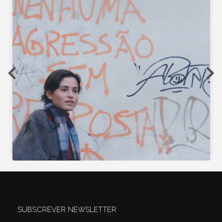
SUBSCREVER NEWSLETTER