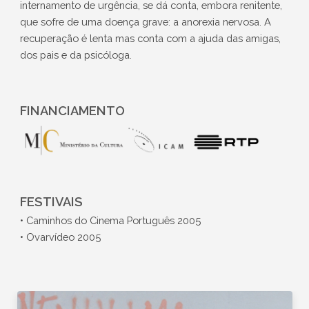
internamento de urgência, se dá conta, embora renitente,
que sofre de uma doença grave: a anorexia nervosa. A
recuperação é lenta mas conta com a ajuda das amigas,
dos pais e da psicóloga.
FINANCIAMENTO
FESTIVAIS
• Caminhos do Cinema Português 2005
• Ovarvídeo 2005