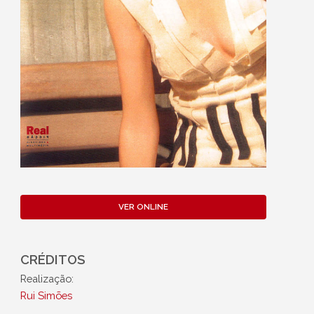
VER ONLINE
CRÉDITOS
Realização:
Rui Simões