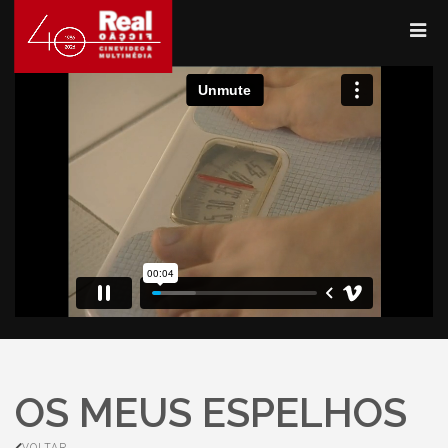
OS MEUS ESPELHOS
VOLTAR