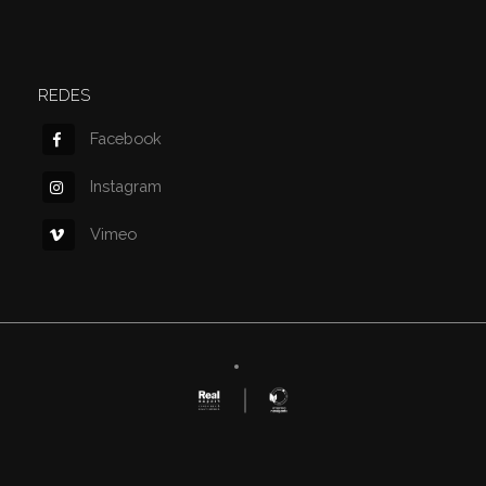
REDES
Facebook
Instagram
Vimeo