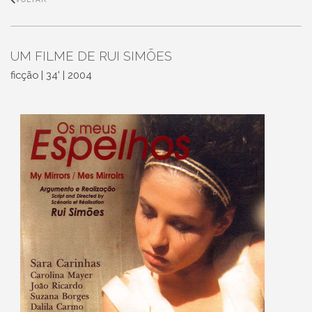
UM FILME DE RUI SIMÕES
ficção | 34' | 2004