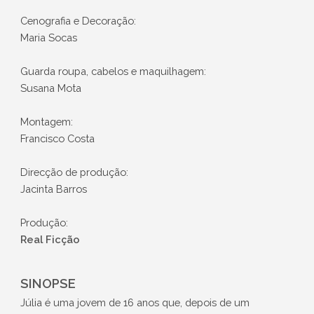
Cenografia e Decoração:
Maria Socas
Guarda roupa, cabelos e maquilhagem:
Susana Mota
Montagem:
Francisco Costa
Direcção de produção:
Jacinta Barros
Produção:
Real Ficção
SINOPSE
Júlia é uma jovem de 16 anos que, depois de um