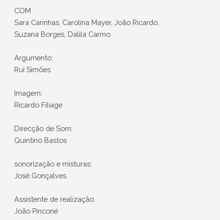
COM
Sara Carinhas, Carolina Mayer, João Ricardo,
Suzana Borges, Dalila Carmo
Argumento:
Rui Simões
Imagem:
Ricardo Filiage
Direcção de Som:
Quintino Bastos
sonorização e misturas:
José Gonçalves
Assistente de realização:
João Pinconé