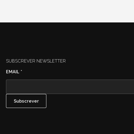
SUBSCREVER NEWSLETTER
EMAIL
*