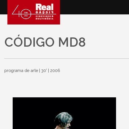
CÓDIGO MD8
programa de arte | 30' | 2006