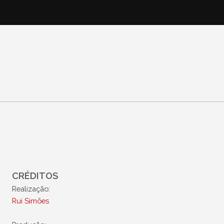
CRÉDITOS
Realização:
Rui Simões